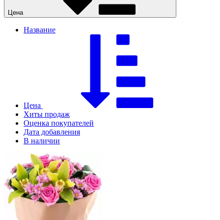
Цена
Название
Цена
Хиты продаж
Оценка покупателей
Дата добавления
В наличии