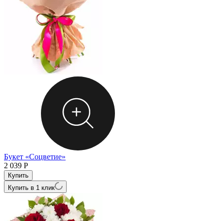
Букет «Соцветие»
2 039
Р
Купить в 1 клик