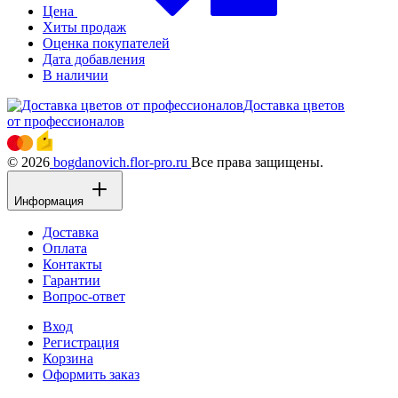
Цена
Хиты продаж
Оценка покупателей
Дата добавления
В наличии
Доставка цветов
от профессионалов
© 2026
bogdanovich.flor-pro.ru
Все права защищены.
Информация
Доставка
Оплата
Контакты
Гарантии
Вопрос-ответ
Вход
Регистрация
Корзина
Оформить заказ