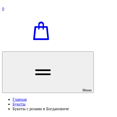
0
Меню
Главная
Букеты
Букеты с розами в Богдановиче