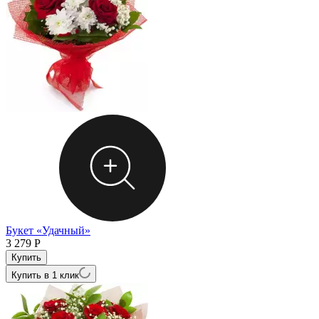
Букет «Удачный»
3 279
Р
Купить в 1 клик