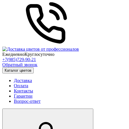
Ежедневно
Круглосуточно
+7(985)729-90-21
Обратный звонок
Каталог цветов
Доставка
Оплата
Контакты
Гарантии
Вопрос-ответ