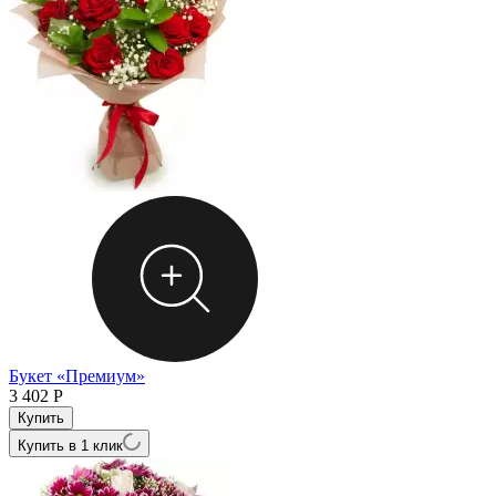
Букет «Премиум»
3 402
Р
Купить в 1 клик