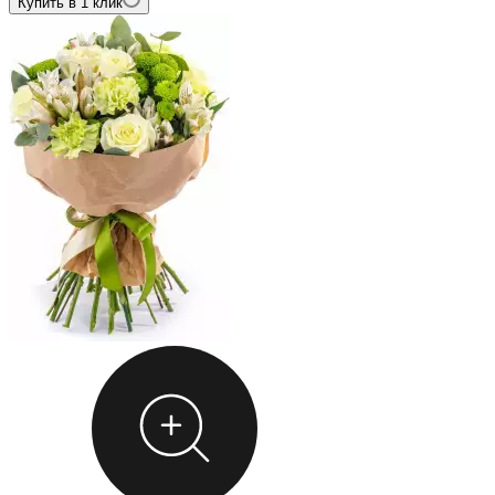
Купить в 1 клик