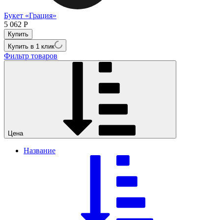
Букет «Грация»
5 062
Р
Купить в 1 клик
Фильтр товаров
Цена
Название