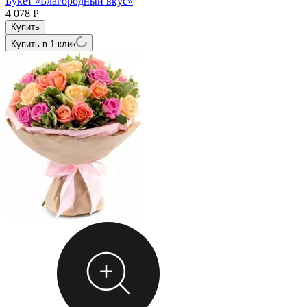
Букет «Благородный вкус»
4 078
Р
Купить в 1 клик