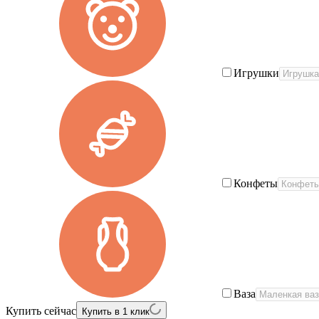
Игрушки
Конфеты
Ваза
Купить сейчас
Купить в 1 клик