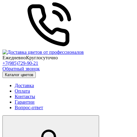
Ежедневно
Круглосуточно
+7(985)729-90-21
Обратный звонок
Каталог цветов
Доставка
Оплата
Контакты
Гарантии
Вопрос-ответ