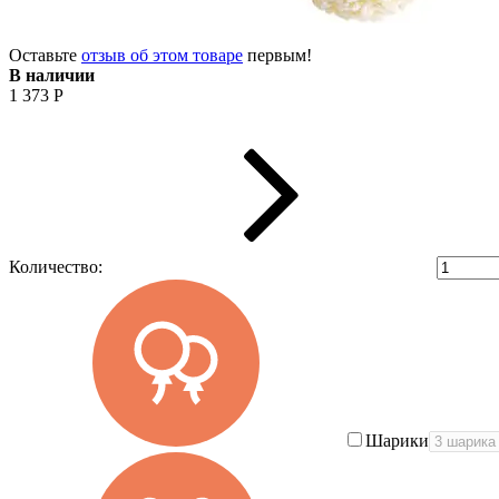
Оставьте
отзыв об этом товаре
первым!
В наличии
1 373
Р
Количество:
Шарики