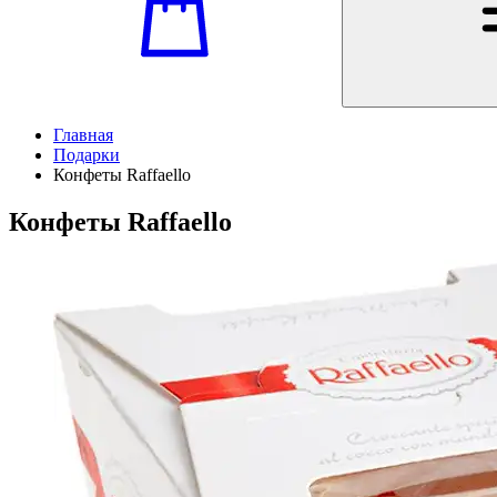
Главная
Подарки
Конфеты Raffaello
Конфеты Raffaello