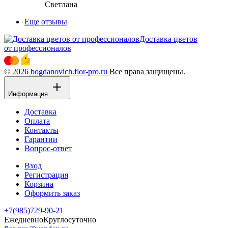
Светлана
Еще отзывы
Доставка цветов
от профессионалов
© 2026
bogdanovich.flor-pro.ru
Все права защищены.
Информация
Доставка
Оплата
Контакты
Гарантии
Вопрос-ответ
Вход
Регистрация
Корзина
Оформить заказ
+7(985)729-90-21
Ежедневно
Круглосуточно