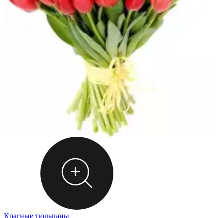
Красные тюльпаны