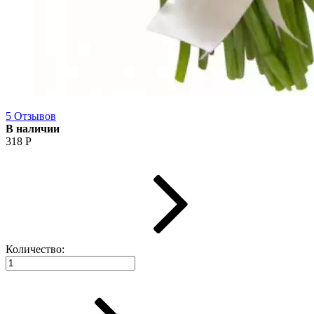
5 Отзывов
В наличии
318
Р
Количество: