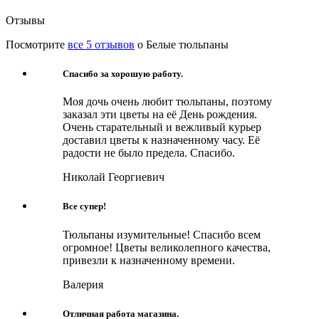
Отзывы
Посмотрите
все 5 отзывов
о Белые тюльпаны
Спасибо за хорошую работу.
Моя дочь очень любит тюльпаны, поэтому
заказал эти цветы на её День рождения.
Очень старательный и вежливый курьер
доставил цветы к назначенному часу. Её
радости не было предела. Спасибо.
Николай Георгиевич
Все супер!
Тюльпаны изумительные! Спасибо всем
огромное! Цветы великолепного качества,
привезли к назначенному времени.
Валерия
Отличная работа магазина.