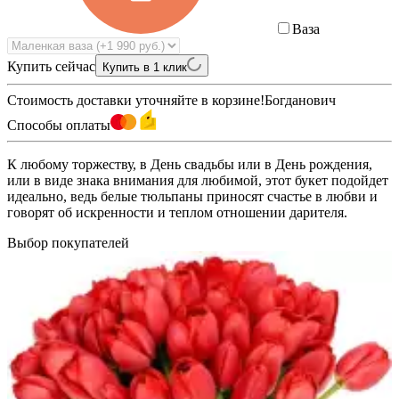
Ваза
Купить сейчас
Купить в 1 клик
Стоимость доставки уточняйте в корзине!
Богданович
Способы оплаты
К любому торжеству, в День свадьбы или в День рождения,
или в виде знака внимания для любимой, этот букет подойдет
идеально, ведь белые тюльпаны приносят счастье в любви и
говорят об искренности и теплом отношении дарителя.
Выбор покупателей