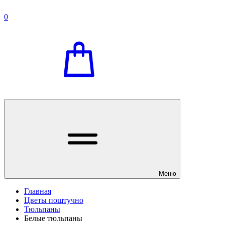
0
Меню
Главная
Цветы поштучно
Тюльпаны
Белые тюльпаны