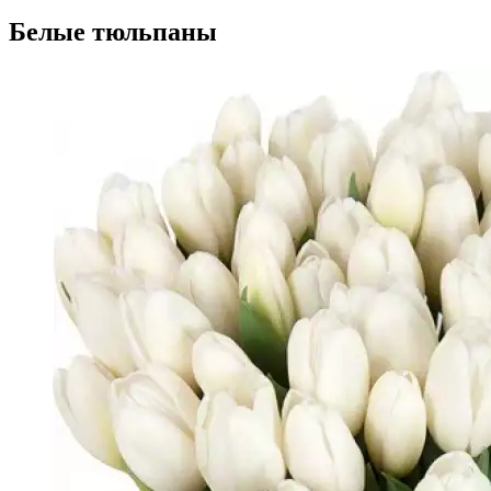
Белые тюльпаны