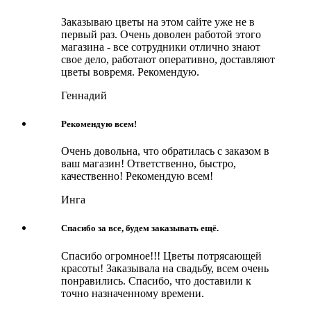
Заказываю цветы на этом сайте уже не в
первый раз. Очень доволен работой этого
магазина - все сотрудники отлично знают
свое дело, работают оперативно, доставляют
цветы вовремя. Рекомендую.
Геннадий
Рекомендую всем!
Очень довольна, что обратилась с заказом в
ваш магазин! Ответственно, быстро,
качественно! Рекомендую всем!
Инга
Спасибо за все, будем заказывать ещё.
Спасибо огромное!!! Цветы потрясающей
красоты! Заказывала на свадьбу, всем очень
понравились. Спасибо, что доставили к
точно назначенному времени.