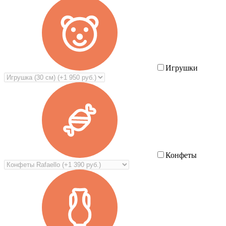
Игрушки
Конфеты