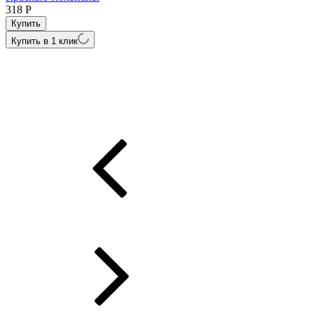
318
Р
Купить в 1 клик