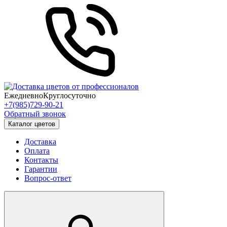
Ежедневно
Круглосуточно
+7(985)729-90-21
Обратный звонок
Каталог цветов
Доставка
Оплата
Контакты
Гарантии
Вопрос-ответ